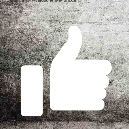
E-Mail:
info@waldschenke-fuhr.de