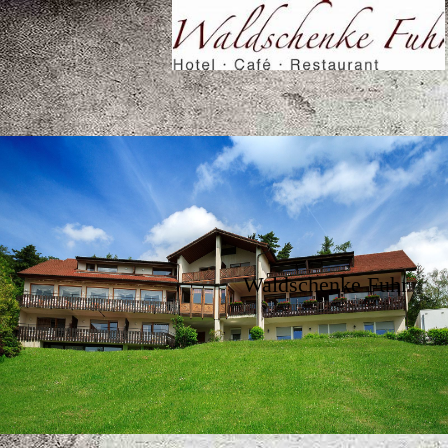
Waldschenke Fuhr