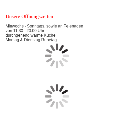
Unsere Öffnungszeiten
Mittwochs - Sonntags, sowie an Feiertagen
von 11:30 - 20:00 Uhr
durchgehend warme Küche.
Montag & Dienstag Ruhetag