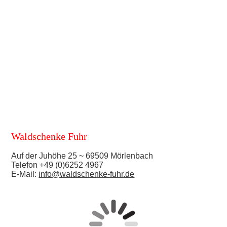
Waldschenke Fuhr
Auf der Juhöhe 25 ~ 69509 Mörlenbach
Telefon +49 (0)6252 4967
E-Mail:
info@waldschenke-fuhr.de