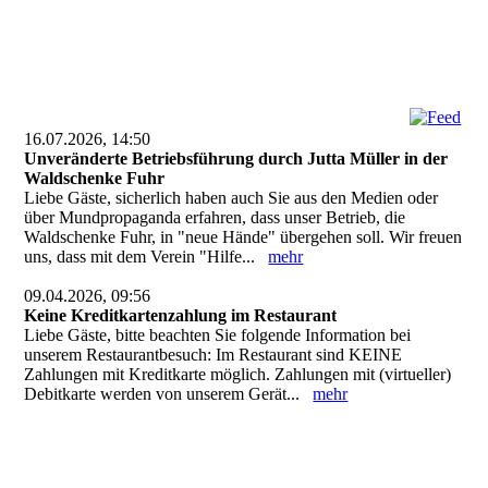
16.07.2026, 14:50
Unveränderte Betriebsführung durch Jutta Müller in der
Waldschenke Fuhr
Liebe Gäste, sicherlich haben auch Sie aus den Medien oder
über Mundpropaganda erfahren, dass unser Betrieb, die
Waldschenke Fuhr, in "neue Hände" übergehen soll. Wir freuen
uns, dass mit dem Verein "Hilfe...
mehr
09.04.2026, 09:56
Keine Kreditkartenzahlung im Restaurant
Liebe Gäste, bitte beachten Sie folgende Information bei
unserem Restaurantbesuch: Im Restaurant sind KEINE
Zahlungen mit Kreditkarte möglich. Zahlungen mit (virtueller)
Debitkarte werden von unserem Gerät...
mehr