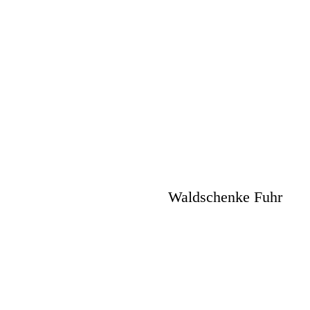
Waldschenke Fuhr