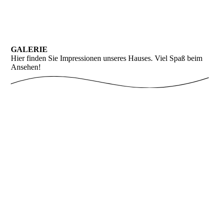
GALERIE
Hier finden Sie Impressionen unseres Hauses. Viel Spaß beim
Ansehen!