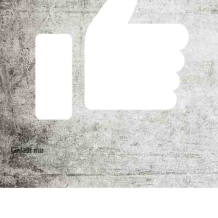
Gefällt mir