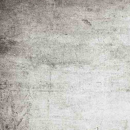
Forellentage