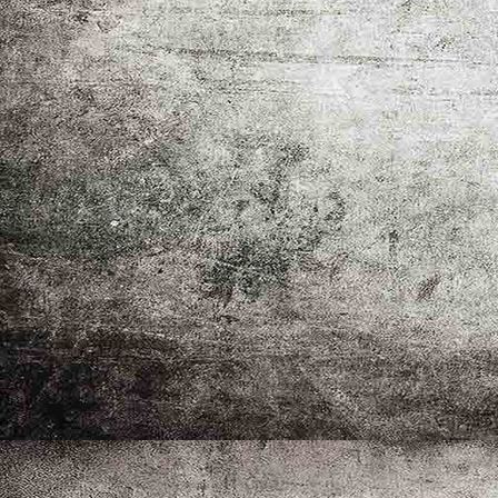
Grillzeit