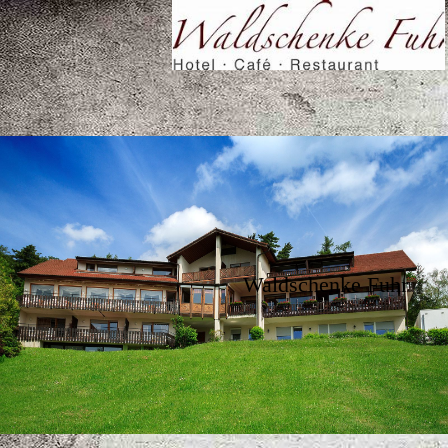
Waldschenke Fuhr