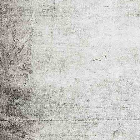
Gänsezeit