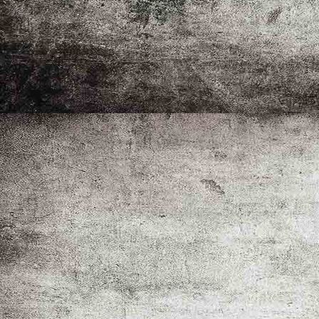
Wildwochen