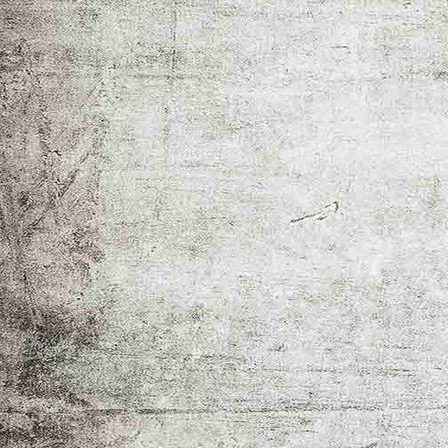
Beerentage