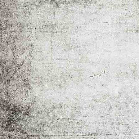
Matjes