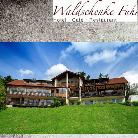
Waldschenke Fuhr