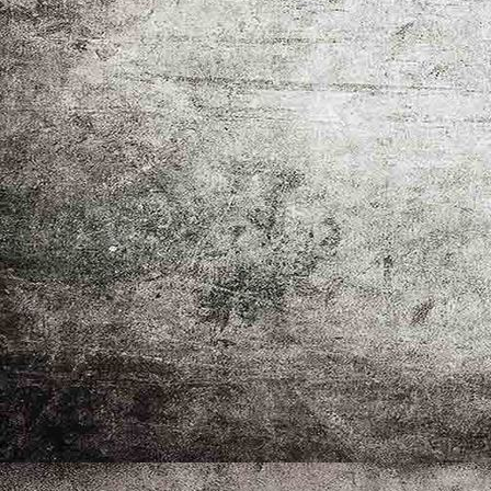
Aussicht