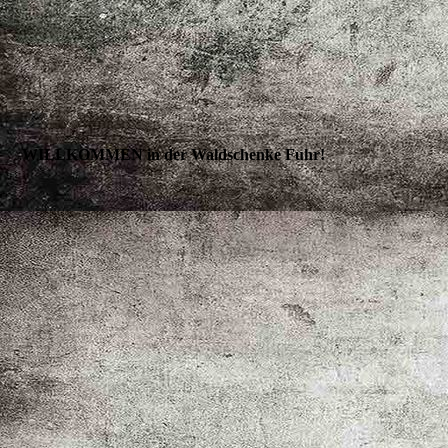
WILLKOMMEN in der Waldschenke Fuhr!