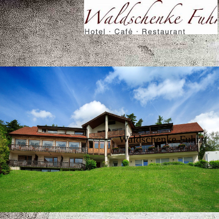
Waldschenke Fuhr