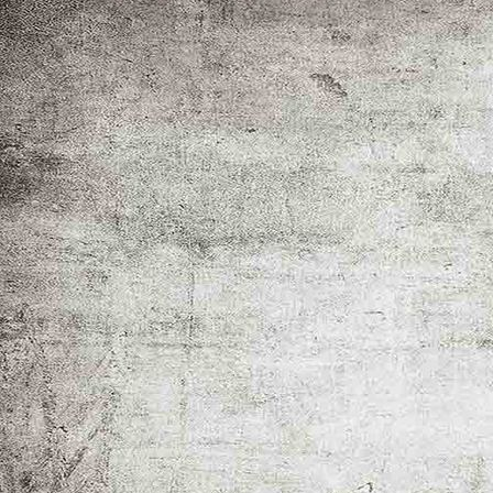
Haus Terrassenansicht direkt