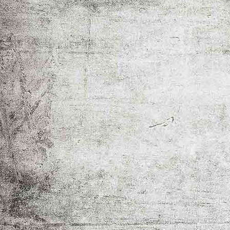
Hausfront klein